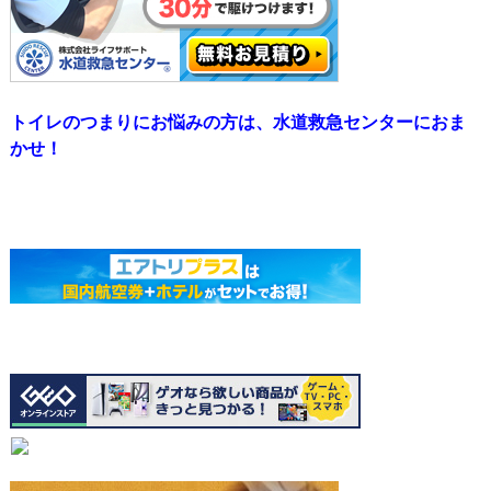
トイレのつまりにお悩みの方は、水道救急センターにおま
かせ！