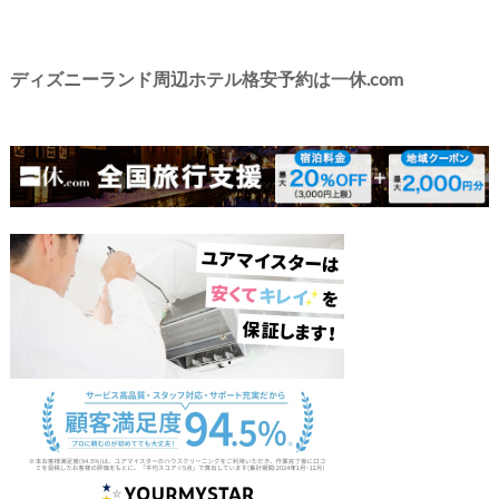
ディズニーランド周辺ホテル格安予約は一休.com