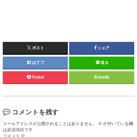
ポスト
シェア
はてブ
送る
Pocket
feedly
コメントを残す
メールアドレスが公開されることはありません。
※
が付いている欄
は必須項目です
コメント
※