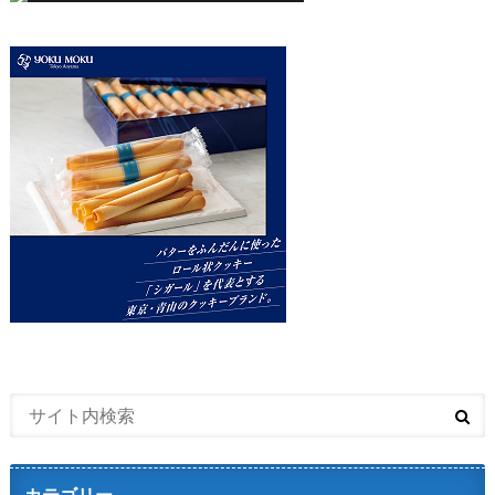
カテゴリー