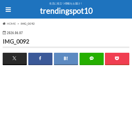
生活に役立つ情報をお届け！
trendingspot10
HOME
IMG_0092
2026.06.07
IMG_0092