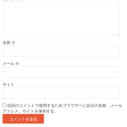
名前
※
メール
※
サイト
次回のコメントで使用するためブラウザーに自分の名前、メール
アドレス、サイトを保存する。