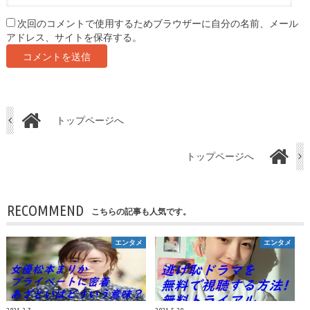
次回のコメントで使用するためブラウザーに自分の名前、メール
アドレス、サイトを保存する。
トップページへ
トップページへ
RECOMMEND
こちらの記事も人気です。
エンタメ
エンタメ