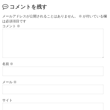
コメントを残す
メールアドレスが公開されることはありません。
※
が付いている欄
は必須項目です
コメント
※
名前
※
メール
※
サイト