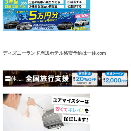
ディズニーランド周辺ホテル格安予約は一休.com