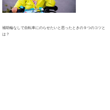
補助輪なしで自転車にのらせたいと思ったときの９つのコツと
は？