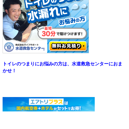
トイレのつまりにお悩みの方は、水道救急センターにおま
かせ！