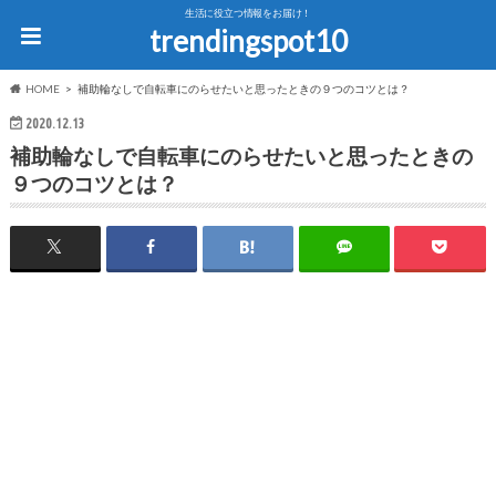
生活に役立つ情報をお届け！
trendingspot10
HOME
補助輪なしで自転車にのらせたいと思ったときの９つのコツとは？
2020.12.13
補助輪なしで自転車にのらせたいと思ったときの
９つのコツとは？