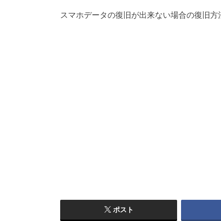
スマホデータの復旧が出来ない場合の復旧方
ポスト