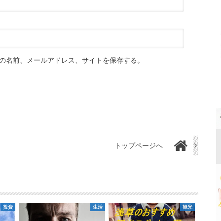
の名前、メールアドレス、サイトを保存する。
トップページへ
投資
生活
観光