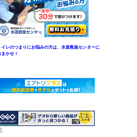
トイレのつまりにお悩みの方は、水道救急センターに
おまかせ！