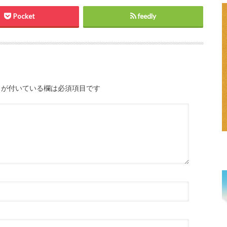
Pocket
feedly
が付いている欄は必須項目です