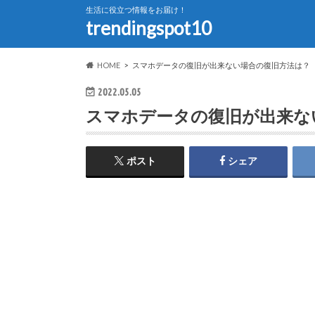
生活に役立つ情報をお届け！
trendingspot10
HOME
スマホデータの復旧が出来ない場合の復旧方法は？
2022.05.05
スマホデータの復旧が出来な
ポスト
シェア