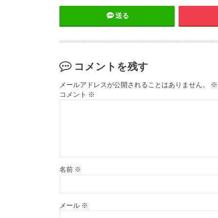
送る
コメントを残す
メールアドレスが公開されることはありません。
※
コメント
※
名前
※
メール
※