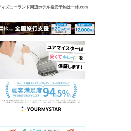
ディズニーランド周辺ホテル格安予約は一休.com