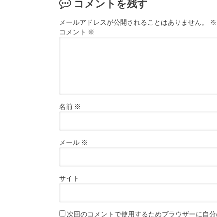
コメントを残す
メールアドレスが公開されることはありません。
※
コメント
※
名前
※
メール
※
サイト
次回のコメントで使用するためブラウザーに自分