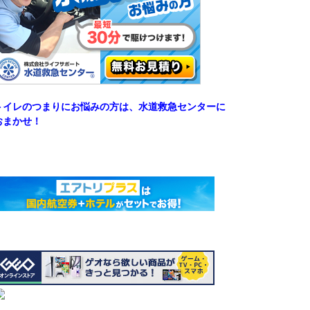
トイレのつまりにお悩みの方は、水道救急センターに
おまかせ！