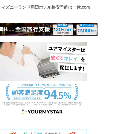
ディズニーランド周辺ホテル格安予約は一休.com