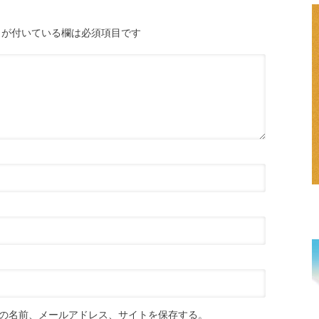
が付いている欄は必須項目です
の名前、メールアドレス、サイトを保存する。