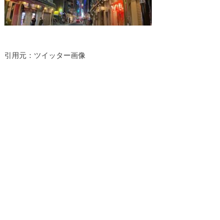
引用元：ツイッター画像