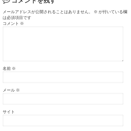
コメントを残す
メールアドレスが公開されることはありません。
※
が付いている欄
は必須項目です
コメント
※
名前
※
メール
※
サイト