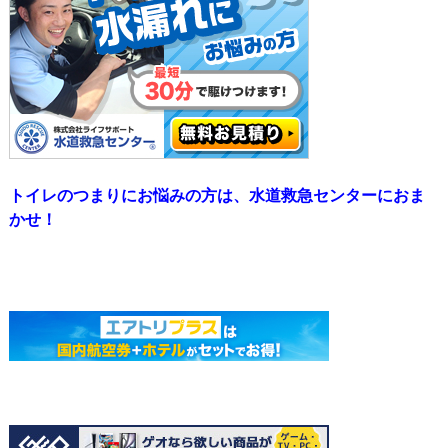
トイレのつまりにお悩みの方は、水道救急センターにおま
かせ！