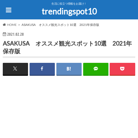
生活に役立つ情報をお届け！
trendingspot10
HOME
ASAKUSA オススメ観光スポット10選 2021年保存版
2021.02.28
ASAKUSA オススメ観光スポット10選 2021年
保存版