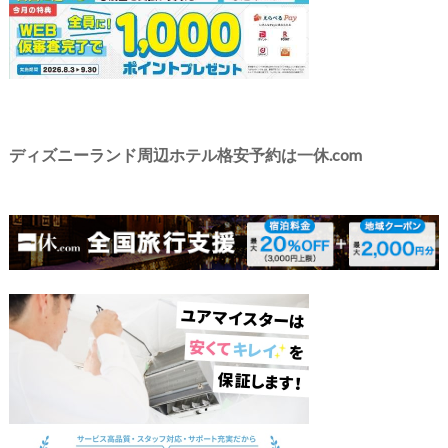
ディズニーランド周辺ホテル格安予約は一休.com