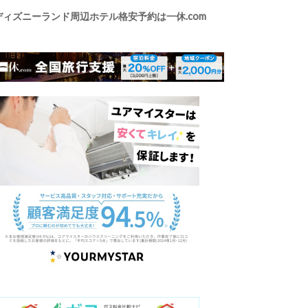
ディズニーランド周辺ホテル格安予約は一休.com