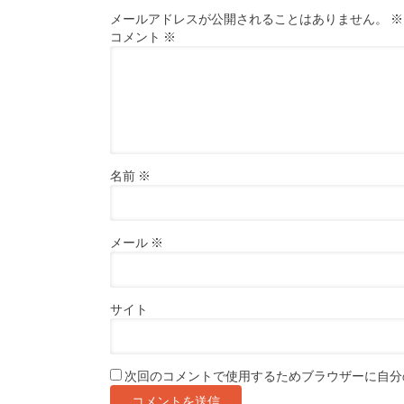
メールアドレスが公開されることはありません。
※
コメント
※
名前
※
メール
※
サイト
次回のコメントで使用するためブラウザーに自分