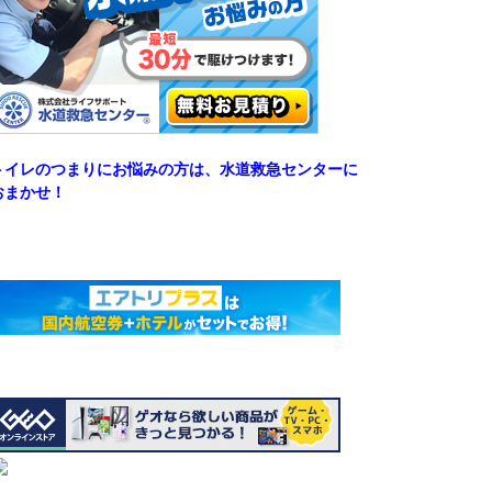
トイレのつまりにお悩みの方は、水道救急センターに
おまかせ！