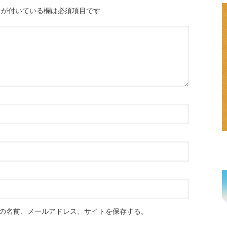
が付いている欄は必須項目です
の名前、メールアドレス、サイトを保存する。