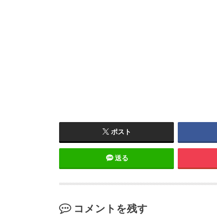
ポスト
送る
コメントを残す