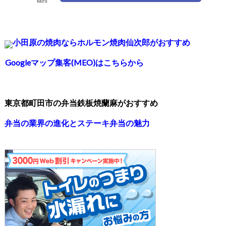
kazu
小田原の焼肉ならホルモン焼肉仙次郎がおすすめ
Googleマップ集客(MEO)はこちらから
東京都町田市の弁当鉄板焼蘭麻がおすすめ
弁当の業界の進化とステーキ弁当の魅力