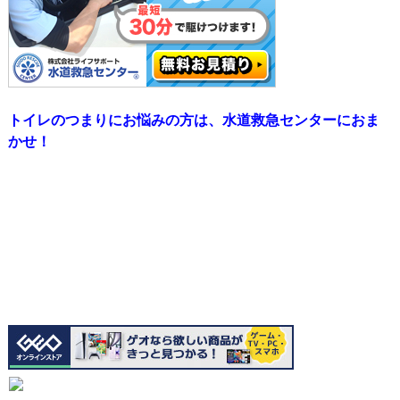
トイレのつまりにお悩みの方は、水道救急センターにおま
かせ！