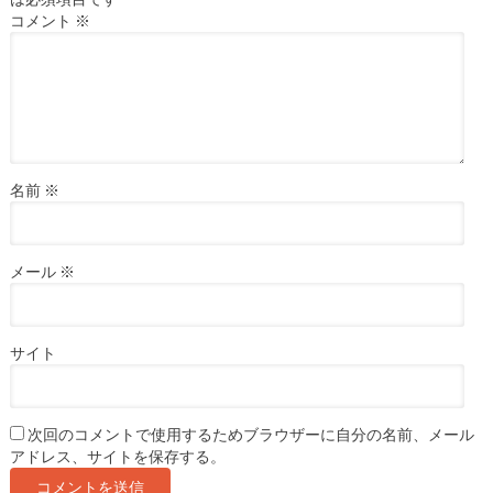
コメント
※
名前
※
メール
※
サイト
次回のコメントで使用するためブラウザーに自分の名前、メール
アドレス、サイトを保存する。