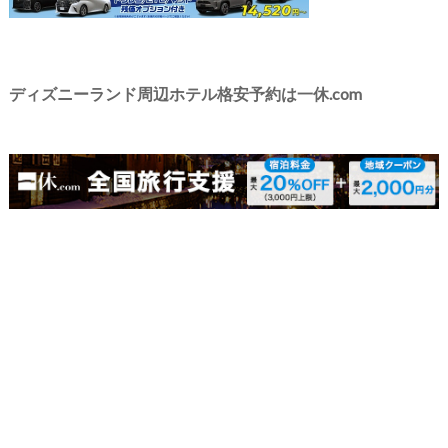
ディズニーランド周辺ホテル格安予約は一休.com