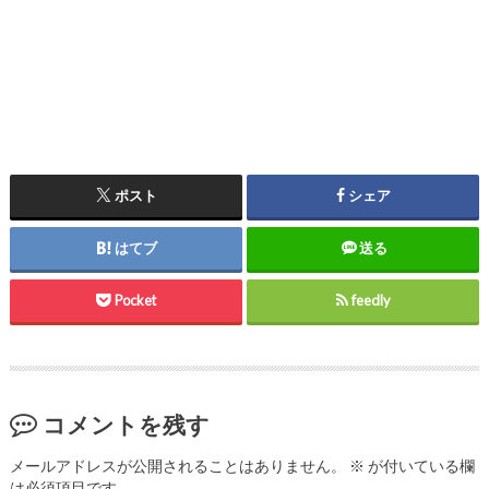
ポスト
シェア
はてブ
送る
Pocket
feedly
コメントを残す
メールアドレスが公開されることはありません。
※
が付いている欄
は必須項目です