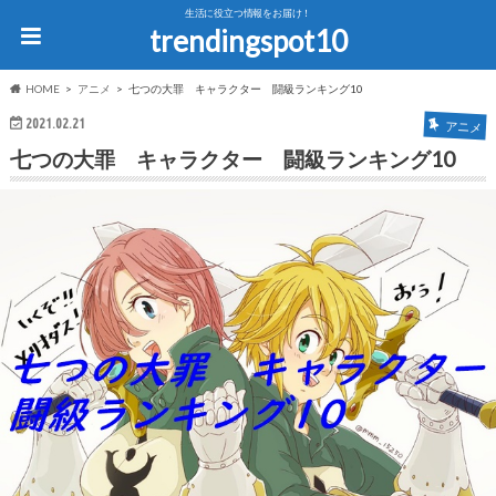
生活に役立つ情報をお届け！
trendingspot10
HOME
アニメ
七つの大罪 キャラクター 闘級ランキング10
2021.02.21
アニメ
七つの大罪 キャラクター 闘級ランキング10