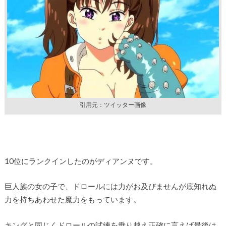
引用元：ツイッター画像
10位にランクインしたのがディアンヌです。
巨人族の女の子で、ドロールには力がお及びませんが底知れぬ
力を持ちあわせた魔力をもっています。
キングと同じくドロールの試練を乗り越え正確に言えば最後は