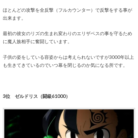
ほとんどの攻撃を全反撃（フルカウンター）で反撃をする事が
出来ます。
最初の彼女のリズの生まれ変わりのエリザベスの事を守るため
に魔人族相手に奮闘しています。
子供の姿をしている容姿からは考えられないですが3000年以上
も生きてきているのでいつ幕を閉じるのか気になる所です。
3位 ゼルドリス（闘級61000）