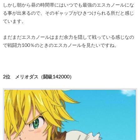
しかし朝から昼の時間帯にはいつでも最強のエスカノールにな
る事が出来るので、そのギャップがひきつけられる所だと感じ
ています。
まだまだエスカノールはまだ余力を隠して戦っている感じなの
で戦闘力100％のときのエスカノールを見たいですね。
2位 メリオダス（闘級142000）