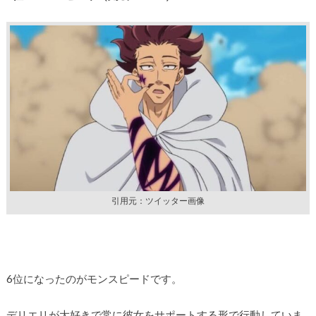
引用元：ツイッター画像
6位になったのがモンスピードです。
デリエリが大好きで常に彼女をサポートする形で行動していま