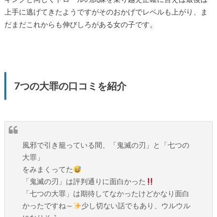
上手に逃げてきたようですがそのおかげでレベルも上がり、ま
だまだこれからも伸びしろがある女の子です。
7つの大罪の口コミを紹介
風邪で引き籠っている間、「鬼滅の刃」と「七つの
大罪」
をみまくってた
「鬼滅の刃」は評判通りに面白かった
「七つの大罪」は期待してなかったけどかなり面白
かったですね～
少し切ない話でもあり、ウルウル