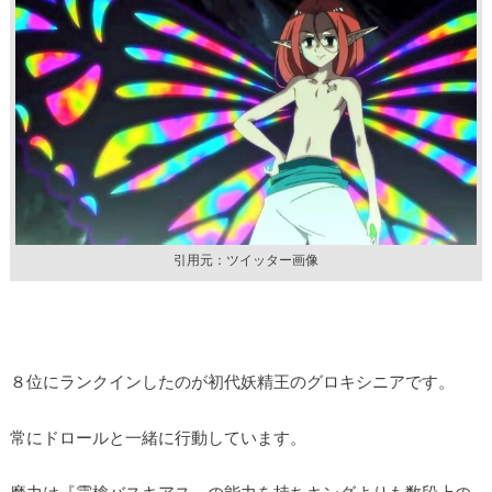
引用元：ツイッター画像
８位にランクインしたのが初代妖精王のグロキシニアです。
常にドロールと一緒に行動しています。