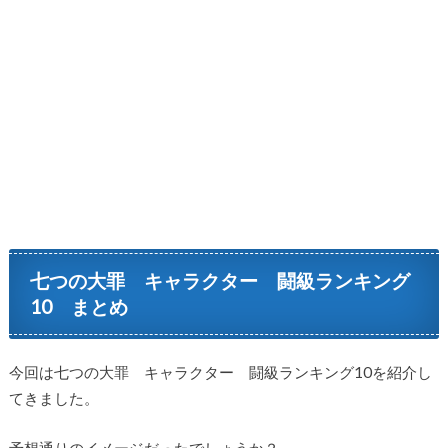
七つの大罪 キャラクター 闘級ランキング
10 まとめ
今回は七つの大罪 キャラクター 闘級ランキング10を紹介し
てきました。