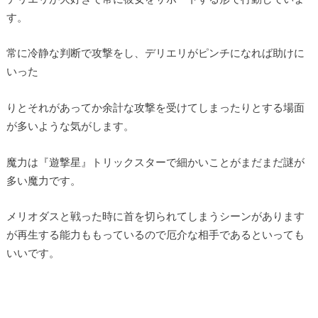
す。
常に冷静な判断で攻撃をし、デリエリがピンチになれば助けに
いった
りとそれがあってか余計な攻撃を受けてしまったりとする場面
が多いような気がします。
魔力は『遊撃星』トリックスターで細かいことがまだまだ謎が
多い魔力です。
メリオダスと戦った時に首を切られてしまうシーンがあります
が再生する能力ももっているので厄介な相手であるといっても
いいです。