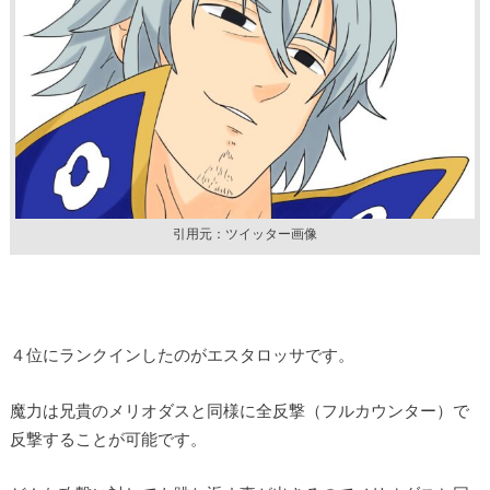
引用元：ツイッター画像
４位にランクインしたのがエスタロッサです。
魔力は兄貴のメリオダスと同様に全反撃（フルカウンター）で
反撃することが可能です。