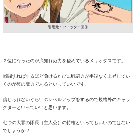
引用元：ツイッター画像
２位になったのが底知れぬ力を秘めているメリオダスです。
戦闘すればするほど負けるたびに戦闘力が半端なく上昇してい
くのが彼の魔力であるといっていいです。
信じられないぐらいのレベルアップをするので規格外のキャラ
クターといっていいと思います。
七つの大罪の隊長（主人公）の特権といってもいいのではない
でしょうか？