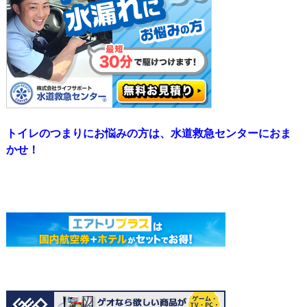
トイレのつまりにお悩みの方は、水道救急センターにおま
かせ！