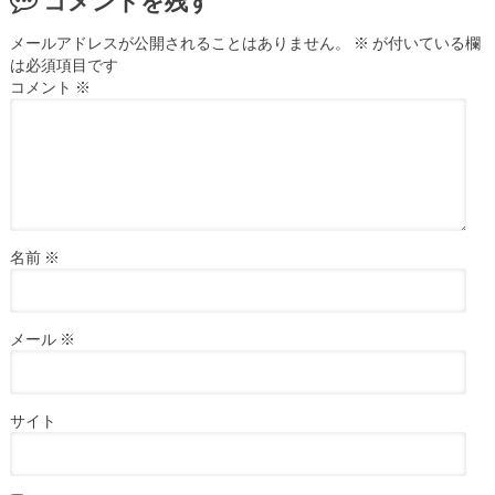
コメントを残す
メールアドレスが公開されることはありません。
※
が付いている欄
は必須項目です
コメント
※
名前
※
メール
※
サイト