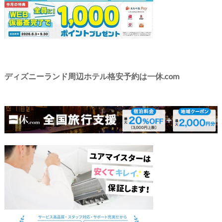
ディズニーランド周辺ホテル格安予約は一休.com