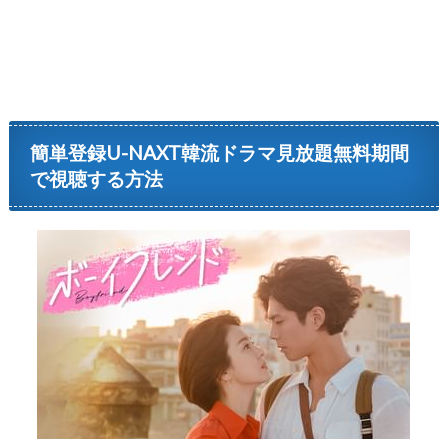
簡単登録U-NAXT韓流ドラマ見放題無料期間
で視聴する方法