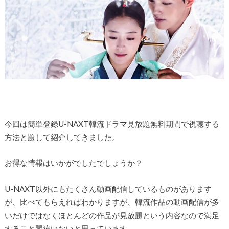
今回は簡単登録U-NAXT韓流ドラマ見放題無料期間で視聴する
方法と題して紹介してきました。
お得な情報はいかがでしたでしょうか？
U-NAXT以外にもたくさん動画配信しているものがあります
が、比べてもらえればわかりますが、韓流作品の動画配信が多
いだけではなくほとんどの作品が見放題という内容なので満足
すること間違いないと思っています。