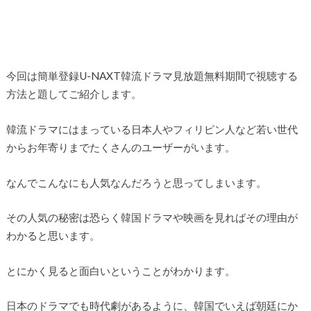
今回は簡単登録U-NAXT韓流ドラマ見放題無料期間で視聴する
方法と題してご紹介します。
韓流ドラマにはまっている日本人やフィリピン人など若い世代
からお年寄りまでたくさんのユーザーがいます。
なんでこんなにも人気なんだろうと思ってしまいます。
その人気の秘密は恐らく韓国ドラマや映画を見ればその理由が
わかると思います。
とにかく見ると面白いということがわかります。
日本のドラマでも時代劇があるように、韓国でいえば朝廷にか