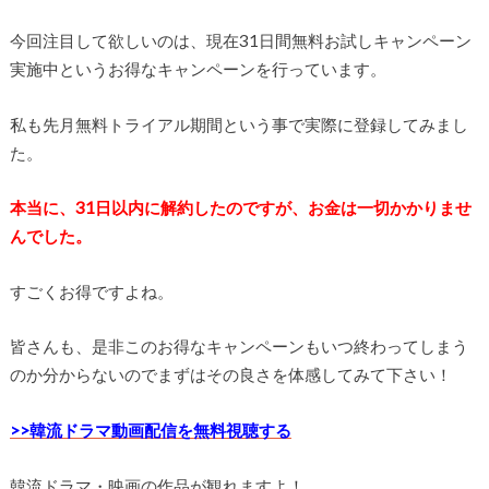
今回注目して欲しいのは、現在31日間無料お試しキャンペーン
実施中というお得なキャンペーンを行っています。
私も先月無料トライアル期間という事で実際に登録してみまし
た。
本当に、31日以内に解約したのですが、お金は一切かかりませ
んでした。
すごくお得ですよね。
皆さんも、是非このお得なキャンペーンもいつ終わってしまう
のか分からないのでまずはその良さを体感してみて下さい！
>>韓流ドラマ動画配信を無料視聴する
韓流ドラマ・映画の作品が観れますよ！