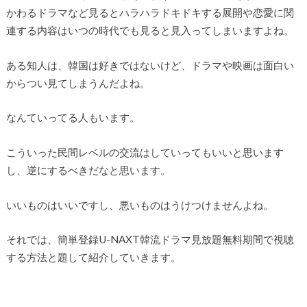
かわるドラマなど見るとハラハラドキドキする展開や恋愛に関
連する内容はいつの時代でも見ると見入ってしまいますよね。
ある知人は、韓国は好きではないけど、ドラマや映画は面白い
からつい見てしまうんだよね。
なんていってる人もいます。
こういった民間レベルの交流はしていってもいいと思います
し、逆にするべきだなと思います。
いいものはいいですし、悪いものはうけつけませんよね。
それでは、簡単登録U-NAXT韓流ドラマ見放題無料期間で視聴
する方法と題して紹介していきます。