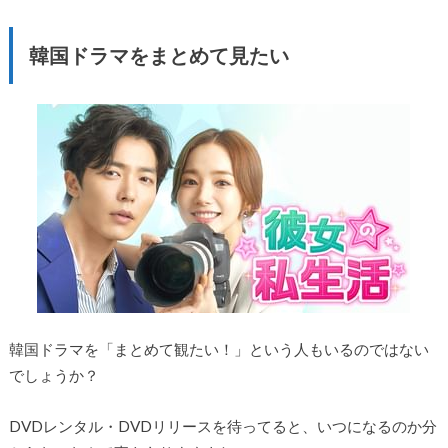
韓国ドラマをまとめて見たい
韓国ドラマを「まとめて観たい！」という人もいるのではない
でしょうか？
DVDレンタル・DVDリリースを待ってると、いつになるのか分