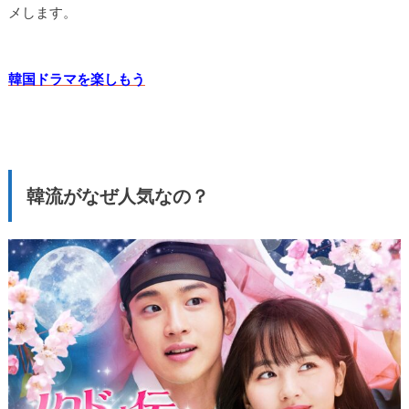
メします。
韓国ドラマを楽しもう
韓流がなぜ人気なの？