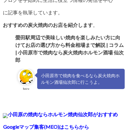
に記事を執筆しています。
おすすめの炭火焼肉のお店を紹介します
。
螢田駅周辺で美味しい焼肉を楽しみたい方に向
けてお店の選び方か
ら料金相場まで解説 | コラム
| 小田原市で焼肉なら炭火焼肉ホルモン酒場 仙次
郎
小田原市で焼肉を食べるなら炭火焼肉ホ
ルモン酒場仙次郎に行こうよ。
kazu
小田原の焼肉ならホルモン焼肉仙次郎がおすすめ
Googleマップ集客(MEO)はこちらから