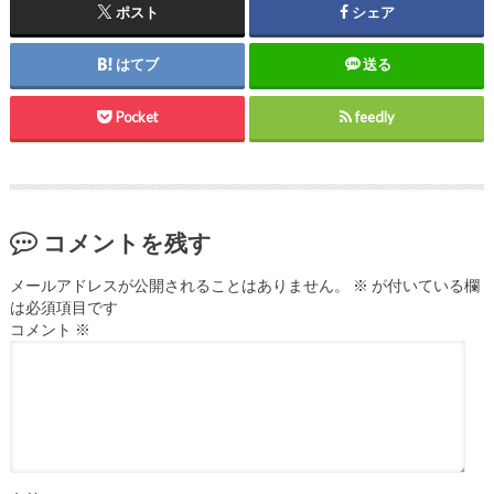
ポスト
シェア
はてブ
送る
Pocket
feedly
コメントを残す
メールアドレスが公開されることはありません。
※
が付いている欄
は必須項目です
コメント
※