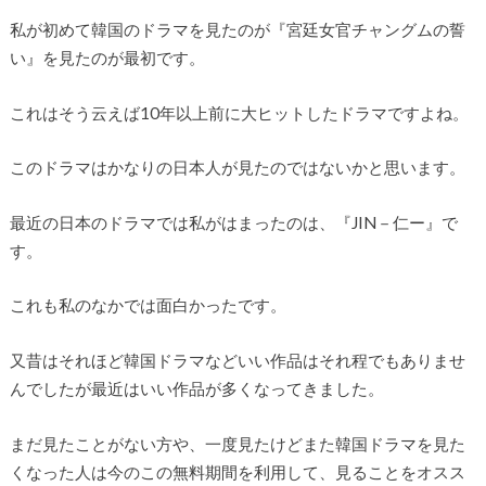
私が初めて韓国のドラマを見たのが『宮廷女官チャングムの誓
い』を見たのが最初です。
これはそう云えば10年以上前に大ヒットしたドラマですよね。
このドラマはかなりの日本人が見たのではないかと思います。
最近の日本のドラマでは私がはまったのは、『JIN－仁ー』で
す。
これも私のなかでは面白かったです。
又昔はそれほど韓国ドラマなどいい作品はそれ程でもありませ
んでしたが最近はいい作品が多くなってきました。
まだ見たことがない方や、一度見たけどまた韓国ドラマを見た
くなった人は今のこの無料期間を利用して、見ることをオスス