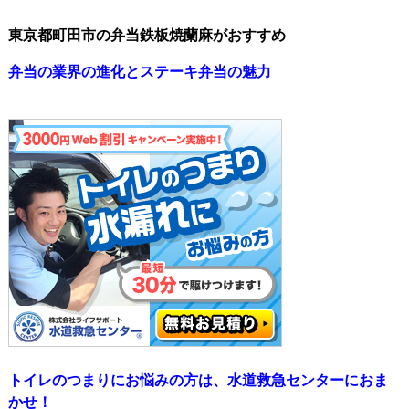
東京都町田市の弁当鉄板焼蘭麻がおすすめ
弁当の業界の進化とステーキ弁当の魅力
トイレのつまりにお悩みの方は、水道救急センターにおま
かせ！