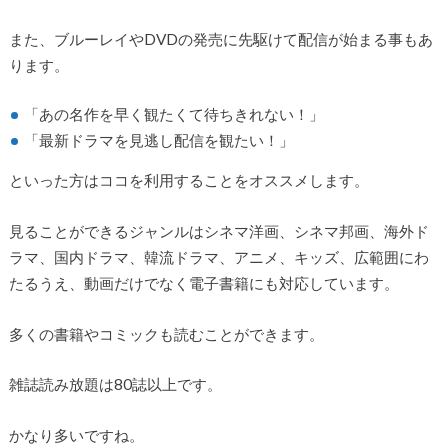
また、ブルーレイやDVDの発売に先駆けて配信が始まる事もあ
ります。
「あの名作を早く観たくて待ちきれない！」
「最新ドラマを見逃し配信を観たい！」
といった方はココを利用することをオススメします。
見ることができるジャンルはシネマ洋画、シネマ邦画、海外ド
ラマ、国内ドラマ、韓流ドラマ、アニメ、キッズ、広範囲にわ
たるうえ、動画だけでなく電子書籍にも対応しています。
多くの書籍やコミックも読むことができます。
雑誌読み放題は80誌以上です。
かなり多いですね。