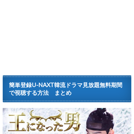
簡単登録U-NAXT韓流ドラマ見放題無料期間
で視聴する方法 まとめ