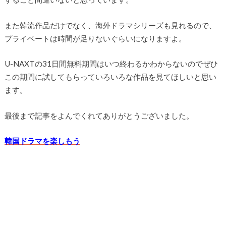
また韓流作品だけでなく、海外ドラマシリーズも見れるので、
プライベートは時間が足りないぐらいになりますよ。
U-NAXTの31日間無料期間はいつ終わるかわからないのでぜひ
この期間に試してもらっていろいろな作品を見てほしいと思い
ます。
最後まで記事をよんでくれてありがとうございました。
韓国ドラマを楽しもう