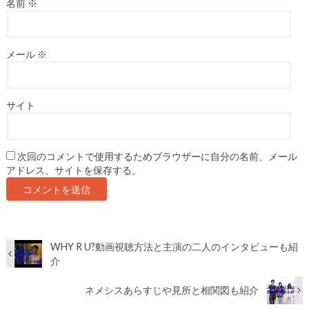
名前
※
メール
※
サイト
次回のコメントで使用するためブラウザーに自分の名前、メール
アドレス、サイトを保存する。
WHY R U?動画視聴方法と主演の二人のインタビューも紹
介
ネメシスあらすじや見所と相関図も紹介