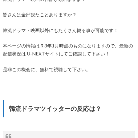
皆さんは全部観たことありますか？
韓流ドラマ・映画以外にもたくさん観る事が可能です！
本ページの情報はＲ3年1月時点のものになりますので、最新の
配信状況は U-NEXTサイトにてご確認して下さい！
是非この機会に、無料で視聴して下さい。
韓流ドラマツイッターの反応は？